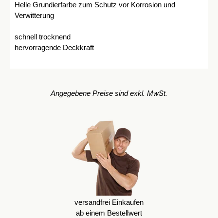
Helle Grundierfarbe zum Schutz vor Korrosion und
Verwitterung
schnell trocknend
hervorragende Deckkraft
Angegebene Preise sind exkl. MwSt.
versandfrei Einkaufen
ab einem Bestellwert