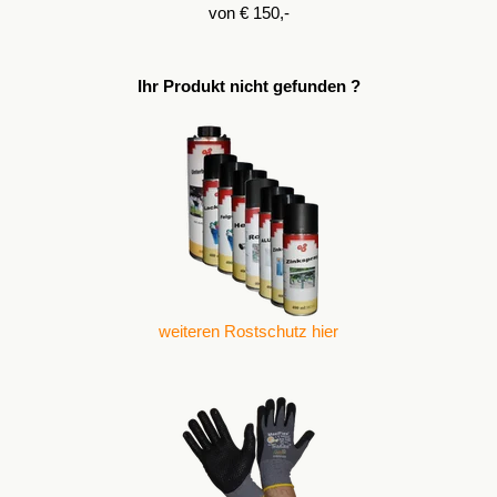
von € 150,-
Ihr Produkt nicht gefunden ?
weiteren Rostschutz hier