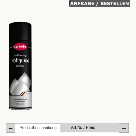
Art.Nr. / Preis
Datenblat
Produktbeschreibung