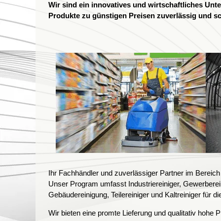
Wir sind ein innovatives und wirtschaftliches Unt
Produkte zu günstigen Preisen zuverlässig und sch
Ihr Fachhändler und zuverlässiger Partner im Bereich 
Unser Program umfasst Industriereiniger, Gewerberei
Gebäudereinigung, Teilereiniger und Kaltreiniger für 
Wir bieten eine promte Lieferung und qualitativ hohe 